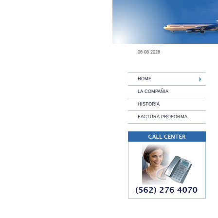
06 08 2026
HOME
LA COMPAÑIA
HISTORIA
FACTURA PROFORMA